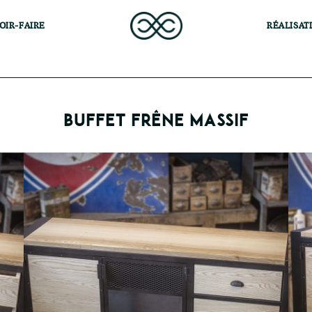
OIR-FAIRE
RÉALISAT
BUFFET FRÊNE MASSIF