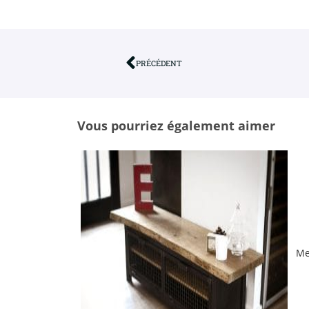
PRÉCÉDENT
Vous pourriez également aimer
Me