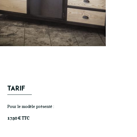
TARIF
Pour le modèle présenté :
1750 € TTC