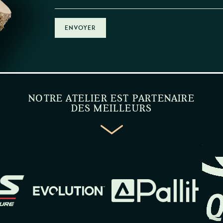
ENVOYER
NOTRE ATELIER EST PARTENAIRE
DES MEILLEURS