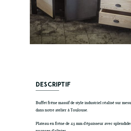
DESCRIPTIF
Buffet frêne massif de style industriel réalisé sur mes
dans notre atelier à Toulouse.
Plateau en frêne de 45 mm d’épaisseur avec splendide