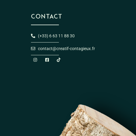
CONTACT
(+33) 6 63 11 88 30
contact@creatif-contagieux.fr