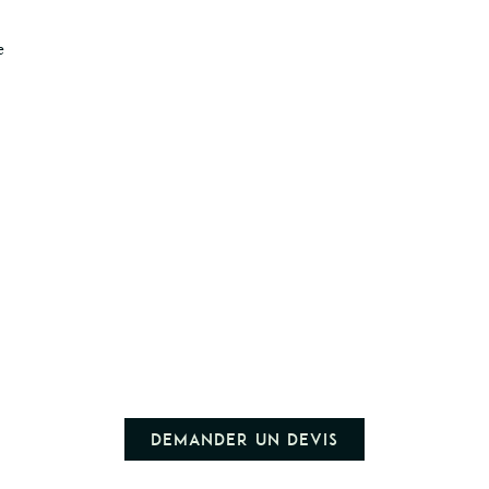
e
Demander un devis