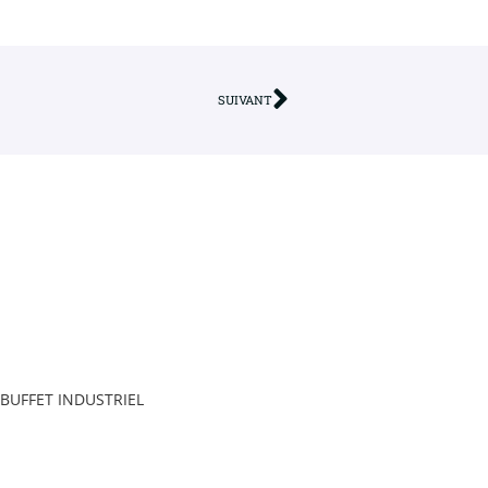
SUIVANT
BUFFET INDUSTRIEL