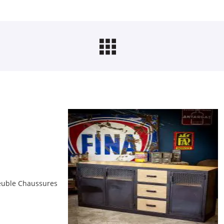
uble Chaussures