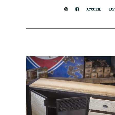
ACCUEIL
SAV