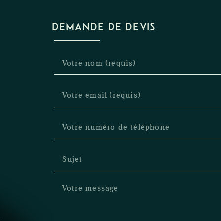
DEMANDE DE DEVIS