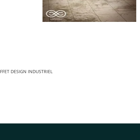
FFET DESIGN INDUSTRIEL