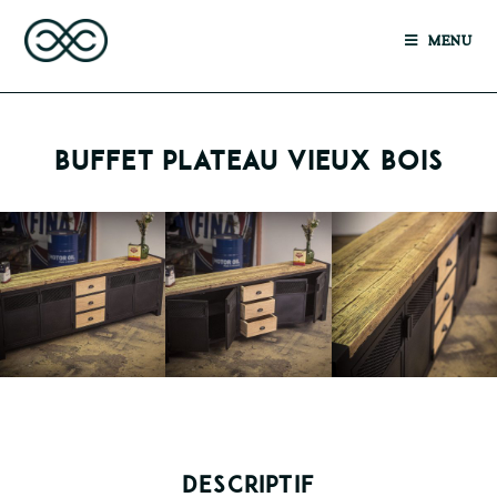
MENU
BUFFET PLATEAU VIEUX BOIS
DESCRIPTIF