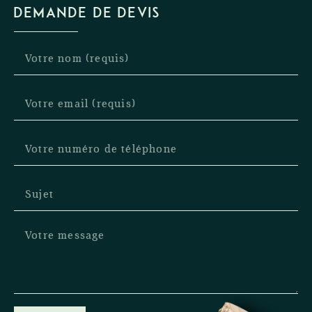
DEMANDE DE DEVIS