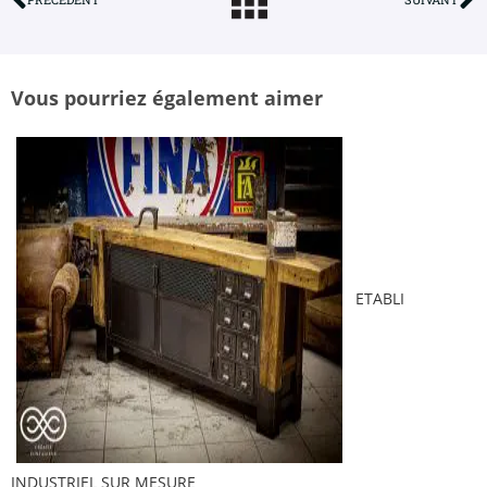
Vous pourriez également aimer
ETABLI
INDUSTRIEL SUR MESURE