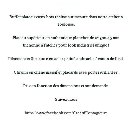
Buffet plateau vieux bois réalisé sur mesure dans notre atelier à
Toulouse.
Plateau supérieur en authentique plancher de wagon 45 mm
bichonné à l’atelier pour look industriel unique !
Piètement et Structure en acier patiné anthracite / canon de fusil.
3 tiroirs en chêne massif et placards avec portes grillagées.
Prix en fonction des dimensions et sur demande.
Suivez-nous
https://www.facebook.com/CreatifContagieux/