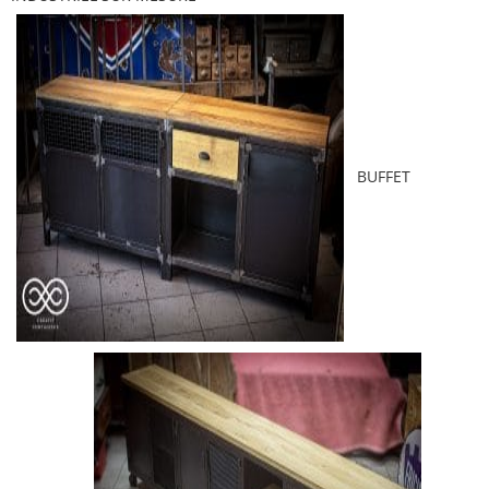
BUFFET