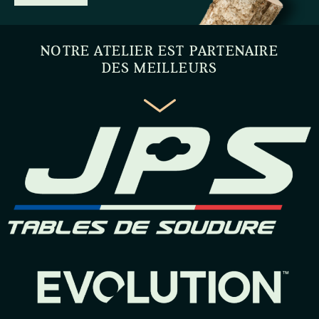
NOTRE ATELIER EST PARTENAIRE
DES MEILLEURS