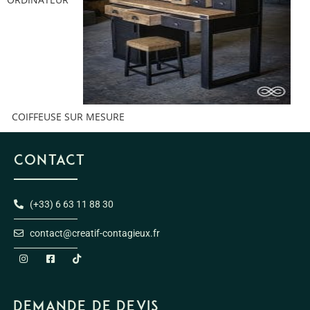
COIFFEUSE SUR MESURE
CONTACT
(+33) 6 63 11 88 30
contact@creatif-contagieux.fr
DEMANDE DE DEVIS