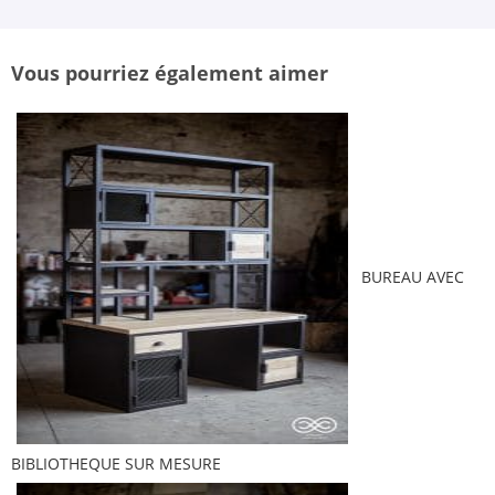
Vous pourriez également aimer
BUREAU AVEC
BIBLIOTHEQUE SUR MESURE