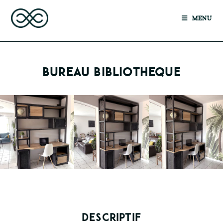
MENU
BUREAU BIBLIOTHEQUE
DESCRIPTIF