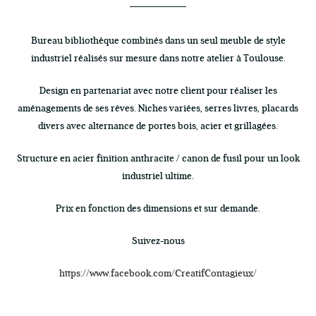
Bureau bibliothèque combinés dans un seul meuble de style
industriel réalisés sur mesure dans notre atelier à Toulouse.
Design en partenariat avec notre client pour réaliser les
aménagements de ses rêves. Niches variées, serres livres, placards
divers avec alternance de portes bois, acier et grillagées.
Structure en acier finition anthracite / canon de fusil pour un look
industriel ultime.
Prix en fonction des dimensions et sur demande.
Suivez-nous
https://www.facebook.com/CreatifContagieux/