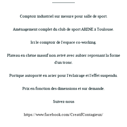
Comptoir industriel sur mesure pour salle de sport.
Aménagement complet du club de sport ARENE à Toulouse.
Ici le comptoir de l’espace co-working.
Plateau en chêne massif non avivé avec aubier reprenant la forme
d’un tronc.
Portique autoporté en acier pour l’éclairage et l’effet suspendu.
Prix en fonction des dimensions et sur demande.
Suivez-nous
https://www.facebook.com/CreatifContagieux/