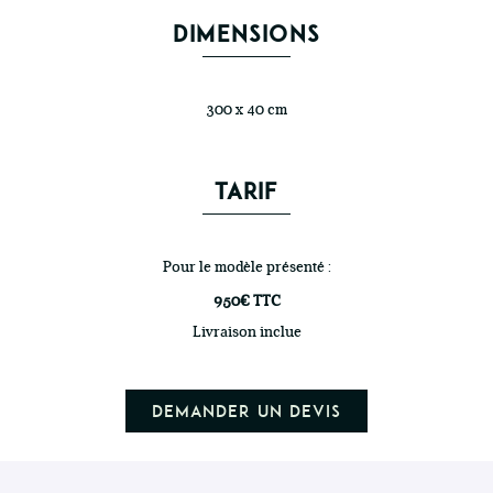
DIMENSIONS
300 x 40 cm
TARIF
Pour le modèle présenté :
950€ TTC
Livraison inclue
Demander un devis