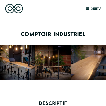
MENU
COMPTOIR INDUSTRIEL
DESCRIPTIF