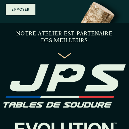
ENVOYER
NOTRE ATELIER EST PARTENAIRE
DES MEILLEURS