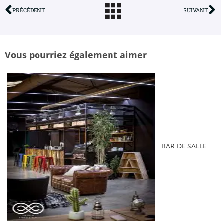
PRÉCÉDENT
SUIVANT
Vous pourriez également aimer
BAR DE SALLE