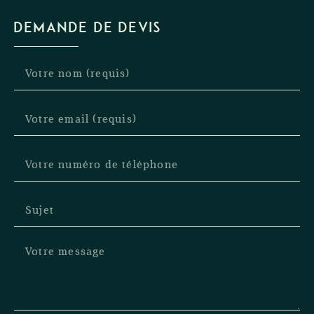
DEMANDE DE DEVIS