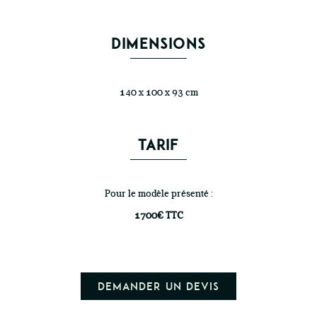
DIMENSIONS
140 x 100 x 93 cm
TARIF
Pour le modèle présenté :
1700€ TTC
Demander un devis