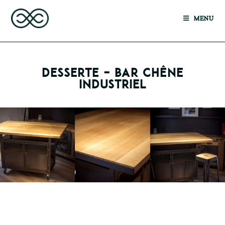
MENU
DESSERTE – BAR CHÊNE
INDUSTRIEL