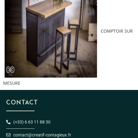
COMPTOIR SUR
MESURE
CONTACT
(+33) 6 63 11 88 30
contact@creatif-contagieux.fr