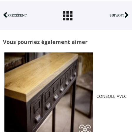
PRÉCÉDENT
SUIVANT
Vous pourriez également aimer
CONSOLE AVEC