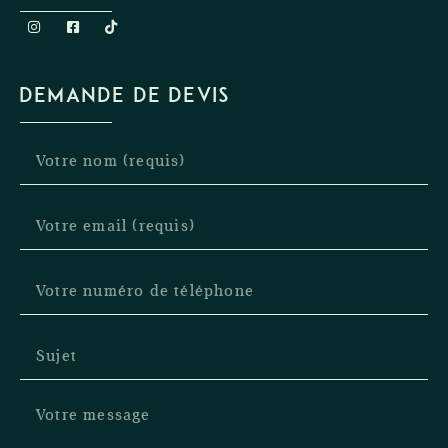
DEMANDE DE DEVIS