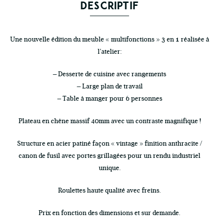
DESCRIPTIF
Une nouvelle édition du meuble « multifonctions » 3 en 1 réalisée à
l’atelier:
–
Desserte de cuisine avec rangements
– Large plan de travail
– Table à manger pour 6 personnes
Plateau en chêne massif 40mm avec un contraste magnifique !
Structure en acier patiné façon « vintage » finition anthracite /
canon de fusil avec portes grillagées pour un rendu industriel
unique.
Roulettes haute qualité avec freins.
Prix en fonction des dimensions et sur demande.