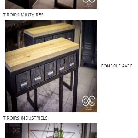
TIROIRS MILITAIRES
CONSOLE AVEC
TIROIRS INDUSTRIELS