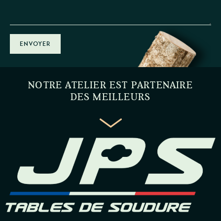
ENVOYER
NOTRE ATELIER EST PARTENAIRE
DES MEILLEURS