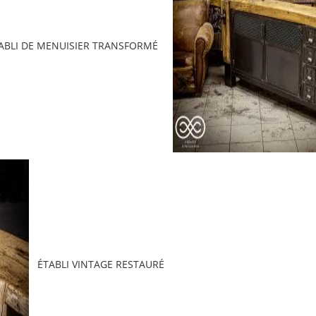
ABLI DE MENUISIER TRANSFORMÉ
ÉTABLI VINTAGE RESTAURÉ