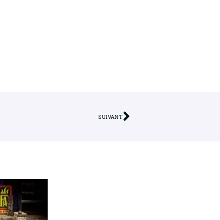
SUIVANT