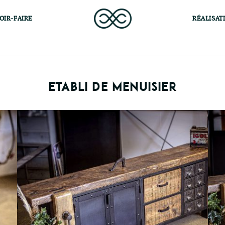
OIR-FAIRE
RÉALISAT
ETABLI DE MENUISIER