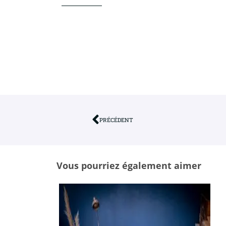
PRÉCÉDENT
Vous pourriez également aimer