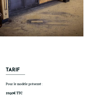
TARIF
Pour le modèle présenté :
2950€ TTC