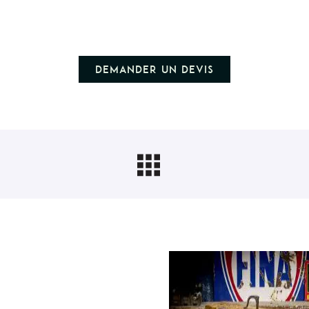
Demander un devis