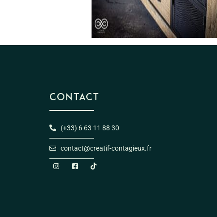
CONTACT
(+33) 6 63 11 88 30
contact@creatif-contagieux.fr