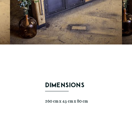
DIMENSIONS
260 cm x 45 cm x 80 cm