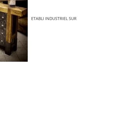
ETABLI INDUSTRIEL SUR