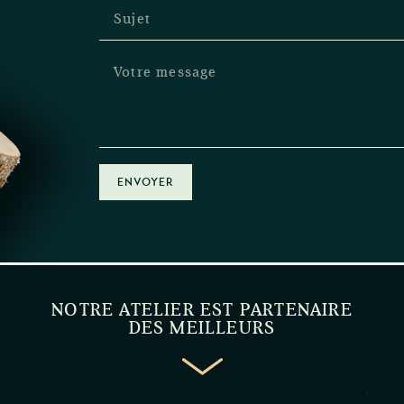
ENVOYER
NOTRE ATELIER EST PARTENAIRE
DES MEILLEURS