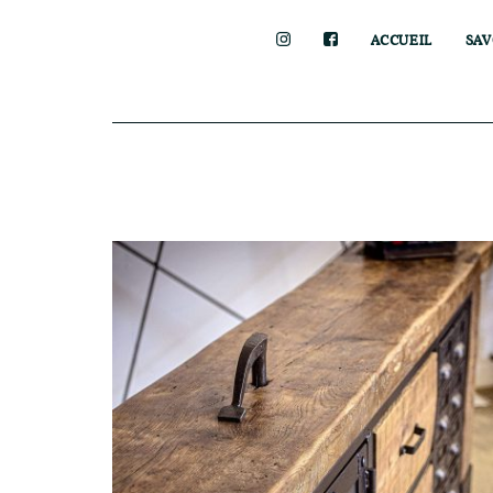
ACCUEIL
SAV