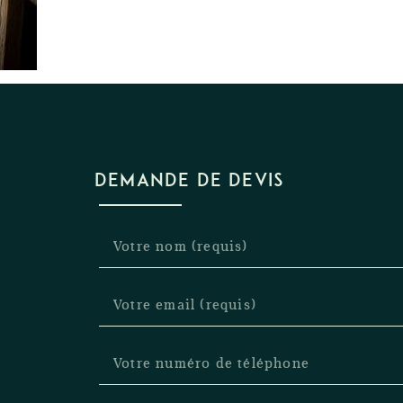
DEMANDE DE DEVIS