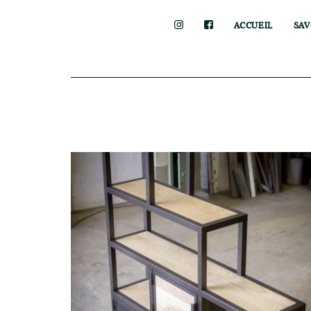
ACCUEIL
SAV