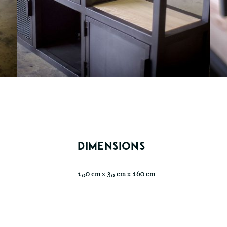
DIMENSIONS
150 cm x 35 cm x 160 cm