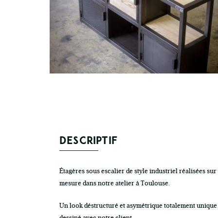
DESCRIPTIF
Étagères sous escalier de style industriel réalisées sur
mesure dans notre atelier à Toulouse.
Un look déstructuré et asymétrique totalement unique