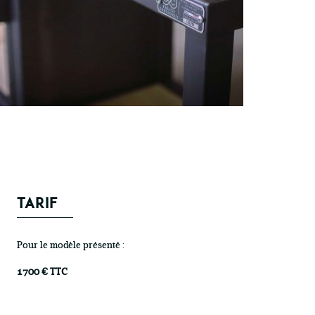
TARIF
Pour le modèle présenté :
1700 € TTC