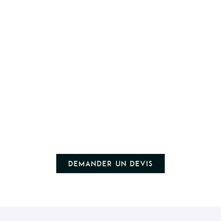
Demander un devis