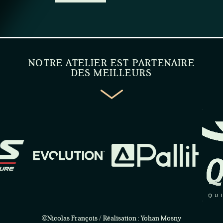
NOTRE ATELIER EST PARTENAIRE
DES MEILLEURS
©Nicolas François / Réalisation : Yohan Mosny