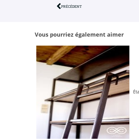
PRÉCÉDENT
Vous pourriez également aimer
Ét