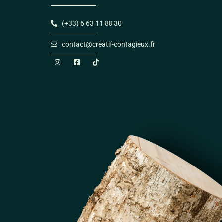
(+33) 6 63 11 88 30
contact@creatif-contagieux.fr