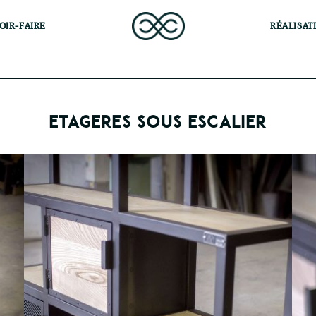
OIR-FAIRE
RÉALISAT
ETAGERES SOUS ESCALIER