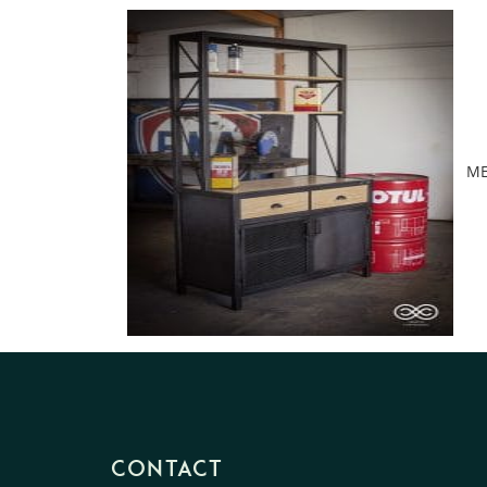
ME
CONTACT