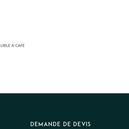
UBLE A CAFE
DEMANDE DE DEVIS