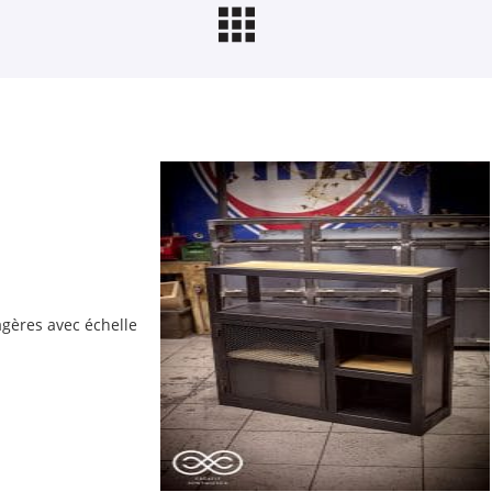
agères avec échelle