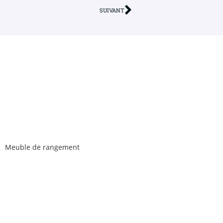
SUIVANT
Meuble de rangement