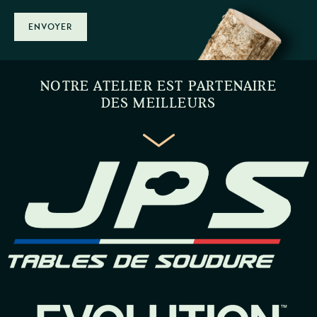
ENVOYER
NOTRE ATELIER EST PARTENAIRE
DES MEILLEURS