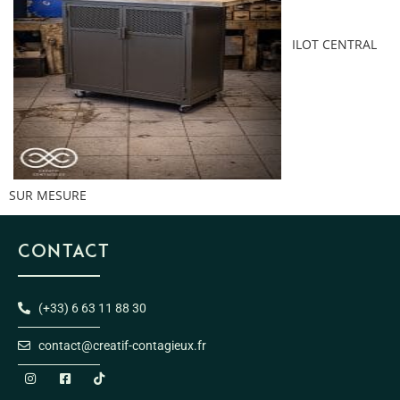
ILOT CENTRAL
SUR MESURE
CONTACT
(+33) 6 63 11 88 30
contact@creatif-contagieux.fr