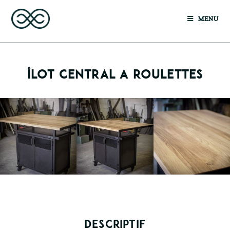
MENU
ÎLOT CENTRAL A ROULETTES
DESCRIPTIF