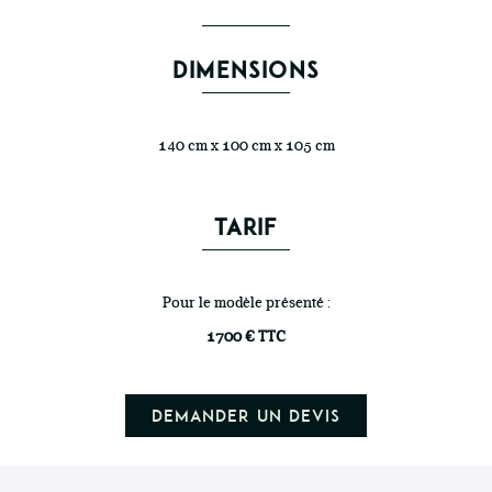
DIMENSIONS
140 cm x 100 cm x 105 cm
TARIF
Pour le modèle présenté :
1700 € TTC
Demander un devis