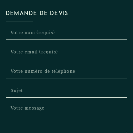
DEMANDE DE DEVIS