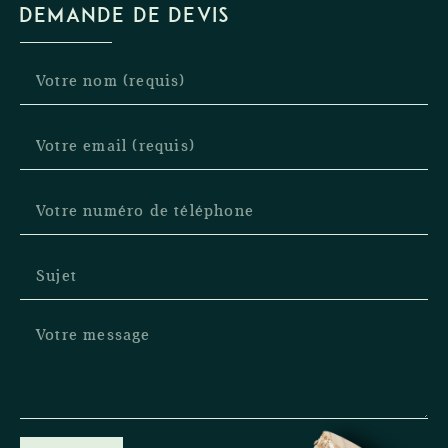
DEMANDE DE DEVIS