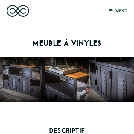
MENU
MEUBLE À VINYLES
DESCRIPTIF