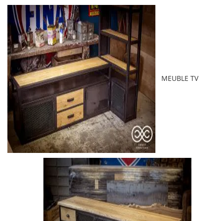
MEUBLE TV