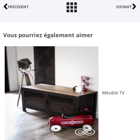
PRÉCÉDENT
SUIVANT
Vous pourriez également aimer
Meuble TV