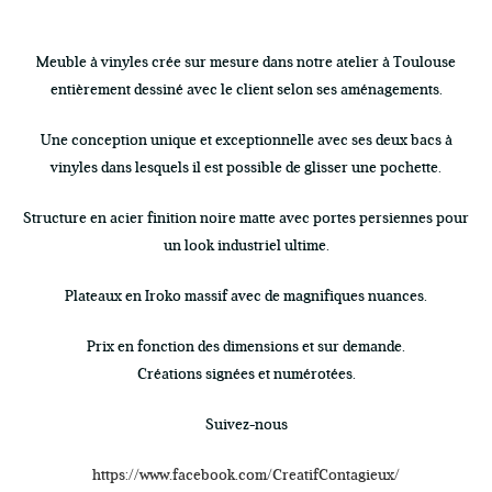
Meuble à vinyles crée sur mesure dans notre atelier à Toulouse
entièrement dessiné avec le client selon ses aménagements.
Une conception unique et exceptionnelle avec ses deux bacs à
vinyles dans lesquels il est possible de glisser une pochette.
Structure en acier finition noire matte avec portes persiennes pour
un look industriel ultime.
Plateaux en Iroko massif avec de magnifiques nuances.
Prix en fonction des dimensions et sur demande.
Créations signées et numérotées.
Suivez-nous
https://www.facebook.com/CreatifContagieux/