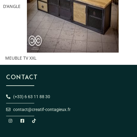
D’ANGLE
MEUBLE TV XXL
CONTACT
(+33) 6 63 11 88 30
contact@creatif-contagieux.fr