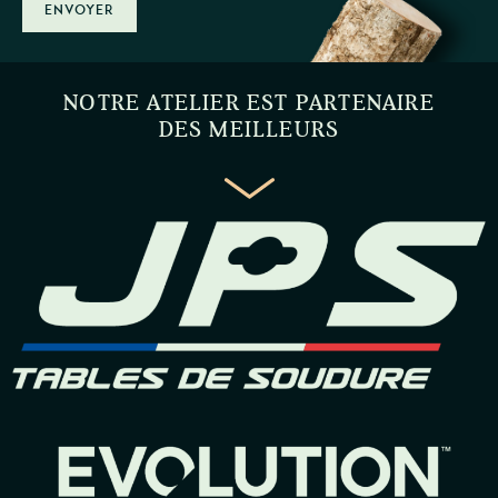
ENVOYER
NOTRE ATELIER EST PARTENAIRE
DES MEILLEURS