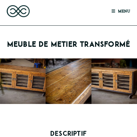
MENU
MEUBLE DE METIER TRANSFORMÉ
DESCRIPTIF