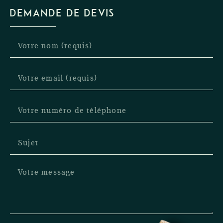
DEMANDE DE DEVIS