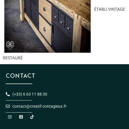
ÉTABLI VINTAGE
RESTAURÉ
CONTACT
(+33) 6 63 11 88 30
contact@creatif-contagieux.fr