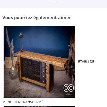
Vous pourriez également aimer
ETABLI DE
MENUISIER TRANSFORMÉ