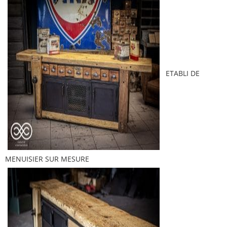
ETABLI DE
MENUISIER SUR MESURE