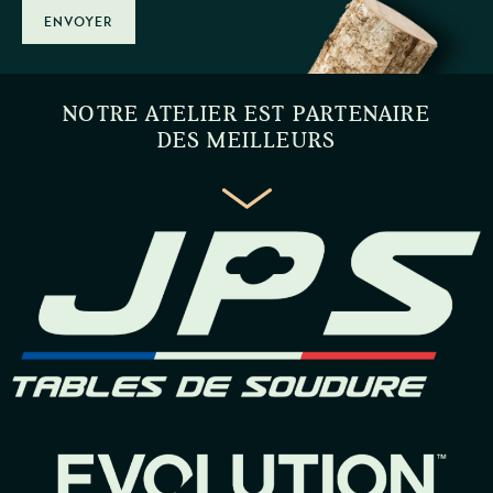
ENVOYER
NOTRE ATELIER EST PARTENAIRE
DES MEILLEURS