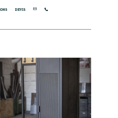
IONS
DEVIS