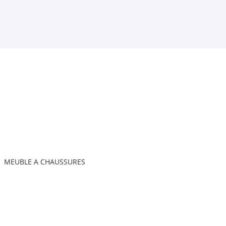
MEUBLE A CHAUSSURES