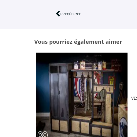
PRÉCÉDENT
Vous pourriez également aimer
VE