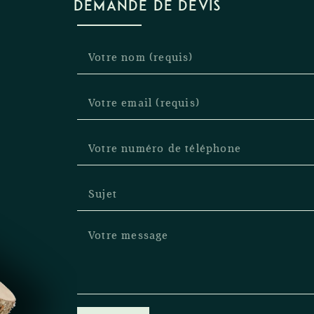
DEMANDE DE DEVIS