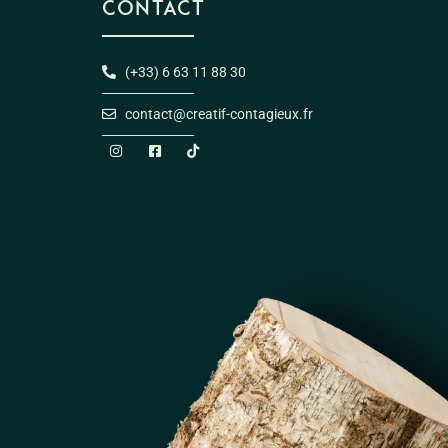
CONTACT
(+33) 6 63 11 88 30
contact@creatif-contagieux.fr