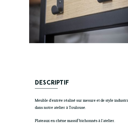
DESCRIPTIF
Meuble d’entrée réalisé sur mesure et de style industri
dans notre atelier à Toulouse.
Plateaux en chêne massif bichonnés à l’atelier.