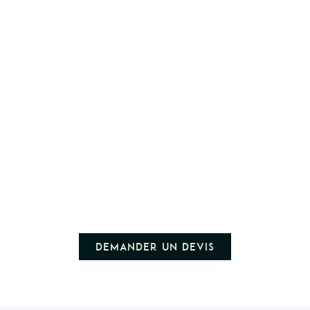
Demander un devis