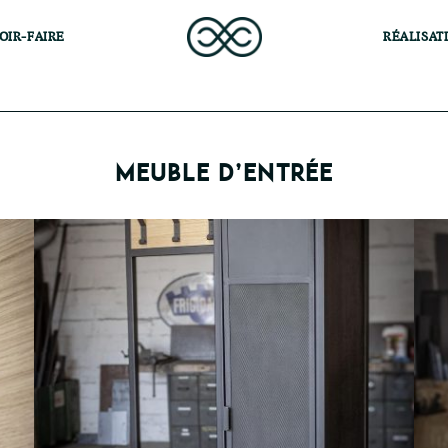
OIR-FAIRE
RÉALISAT
MEUBLE D’ENTRÉE