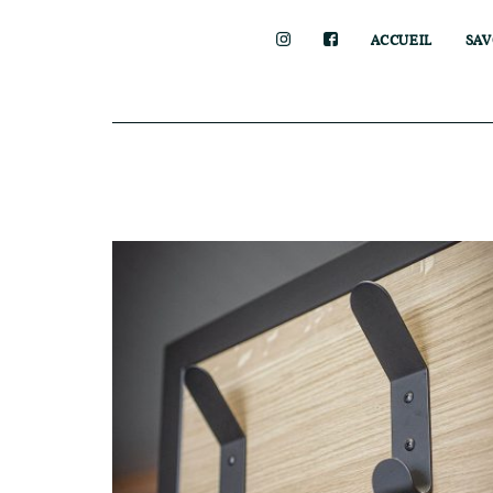
ACCUEIL
SAV