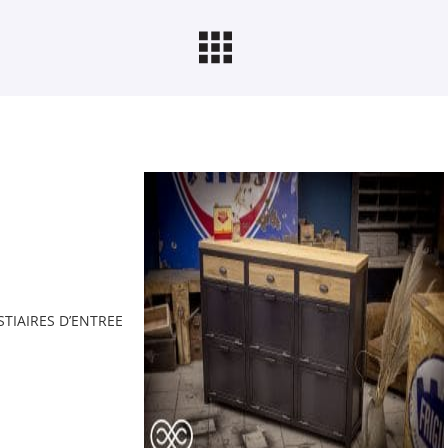
STIAIRES D’ENTREE