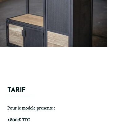
TARIF
Pour le modèle présenté :
1800 € TTC