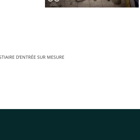
STIAIRE D’ENTRÉE SUR MESURE