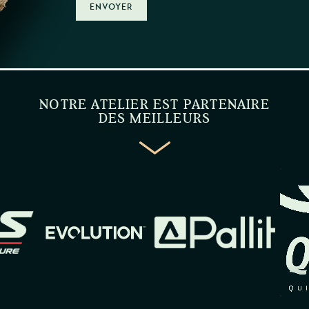
ENVOYER
NOTRE ATELIER EST PARTENAIRE
DES MEILLEURS