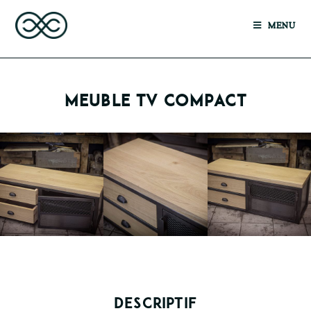
MENU
MEUBLE TV COMPACT
DESCRIPTIF