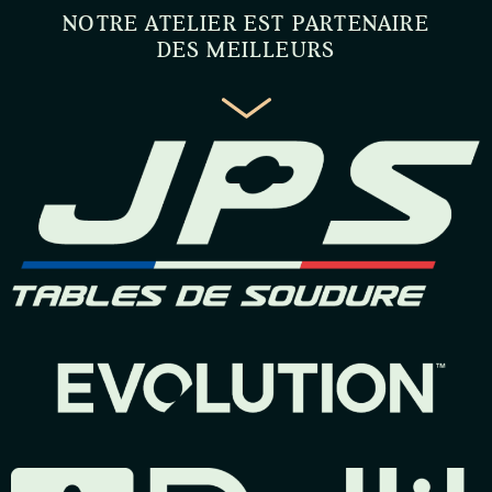
NOTRE ATELIER EST PARTENAIRE
DES MEILLEURS