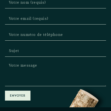
ENVOYER