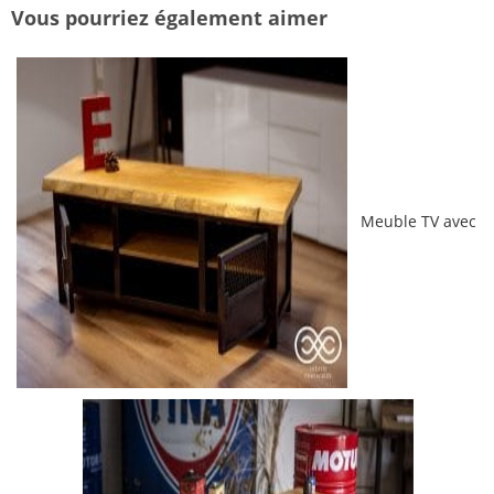
Vous pourriez également aimer
Meuble TV avec