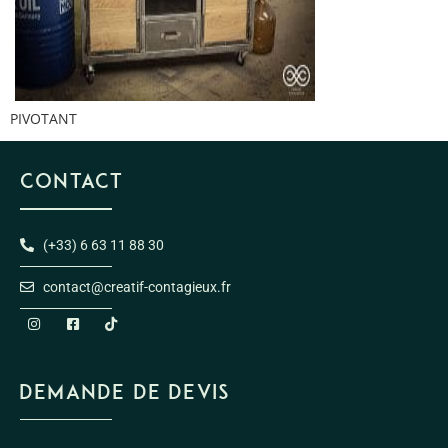
PIVOTANT
CONTACT
(+33) 6 63 11 88 30
contact@creatif-contagieux.fr
DEMANDE DE DEVIS