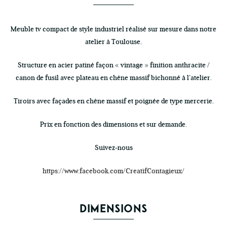
Meuble tv compact de style industriel réalisé sur mesure dans notre
atelier à Toulouse.
Structure en acier patiné façon « vintage » finition anthracite /
canon de fusil avec plateau en chêne massif bichonné à l’atelier.
Tiroirs avec façades en chêne massif et poignée de type mercerie.
Prix en fonction des dimensions et sur demande.
Suivez-nous
https://www.facebook.com/CreatifContagieux/
DIMENSIONS