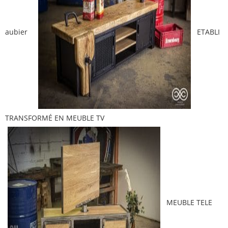
aubier
ETABLI
TRANSFORMÉ EN MEUBLE TV
MEUBLE TELE