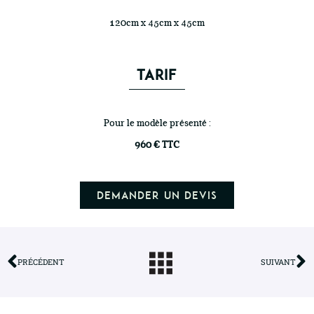
120cm x 45cm x 45cm
TARIF
Pour le modèle présenté :
960 € TTC
Demander un devis
PRÉCÉDENT
SUIVANT