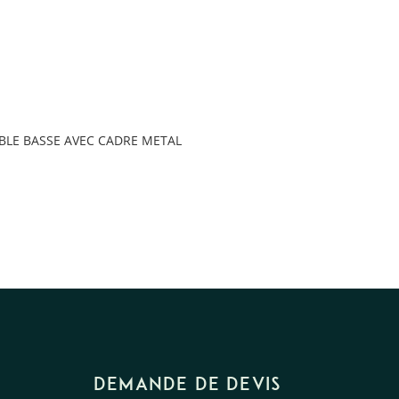
BLE BASSE AVEC CADRE METAL
DEMANDE DE DEVIS