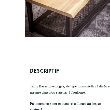
DESCRIPTIF
Table Basse Live Edges, de type industrielle réalisée s
mesure dans notre atelier à Toulouse.
Piètement en acier et étagère grillagée au design