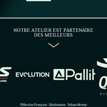
NOTRE ATELIER EST PARTENAIRE
DES MEILLEURS
©Nicolas François / Réalisation : Yohan Mosny