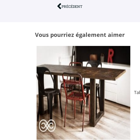
PRÉCÉDENT
Vous pourriez également aimer
Ta