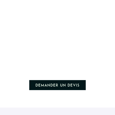
Demander un devis