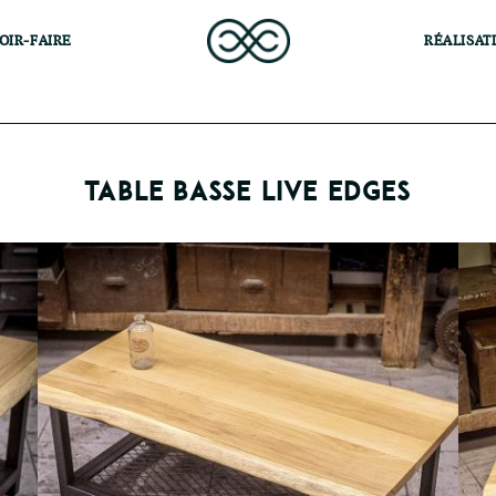
OIR-FAIRE
RÉALISAT
TABLE BASSE LIVE EDGES