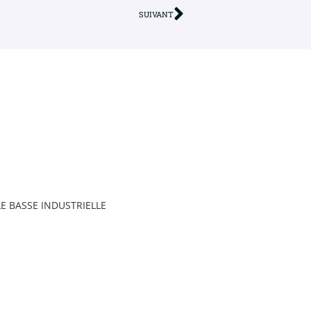
SUIVANT
E BASSE INDUSTRIELLE