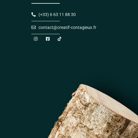
(+33) 6 63 11 88 30
contact@creatif-contagieux.fr