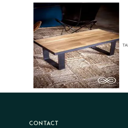
TA
CONTACT