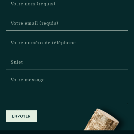
ENVOYER