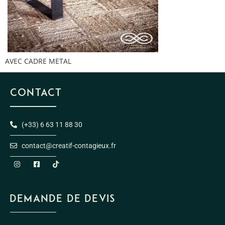
AVEC CADRE METAL
CONTACT
(+33) 6 63 11 88 30
contact@creatif-contagieux.fr
DEMANDE DE DEVIS