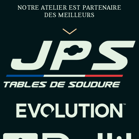
NOTRE ATELIER EST PARTENAIRE
DES MEILLEURS