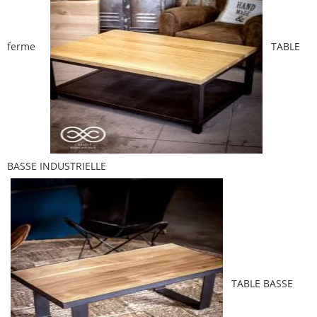
ferme
TABLE
BASSE INDUSTRIELLE
TABLE BASSE