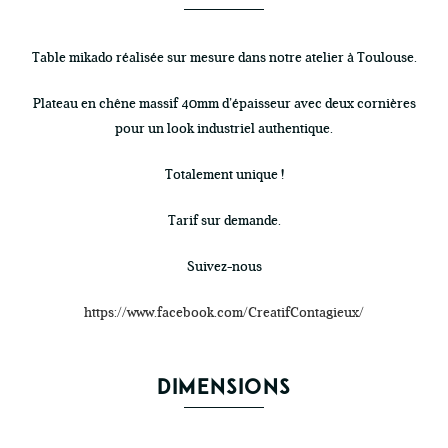
Table mikado réalisée sur mesure dans notre atelier à Toulouse.
Plateau en chêne massif 40mm d’épaisseur avec deux cornières
pour un look industriel authentique.
Totalement unique !
Tarif sur demande.
Suivez-nous
https://www.facebook.com/CreatifContagieux/
DIMENSIONS