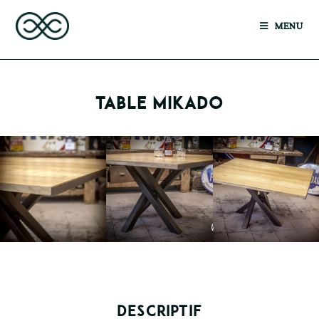
MENU
TABLE MIKADO
DESCRIPTIF