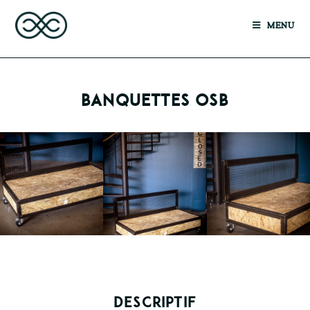
MENU
BANQUETTES OSB
DESCRIPTIF