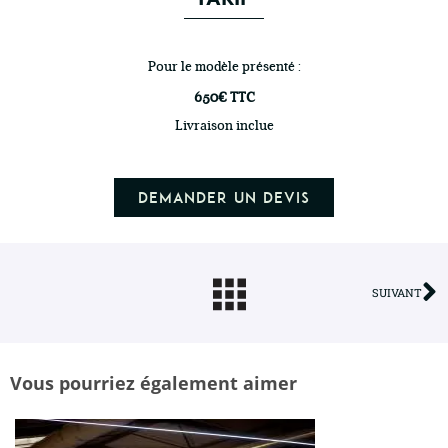
Pour le modèle présenté :
650€ TTC
Livraison inclue
Demander un devis
SUIVANT
Vous pourriez également aimer