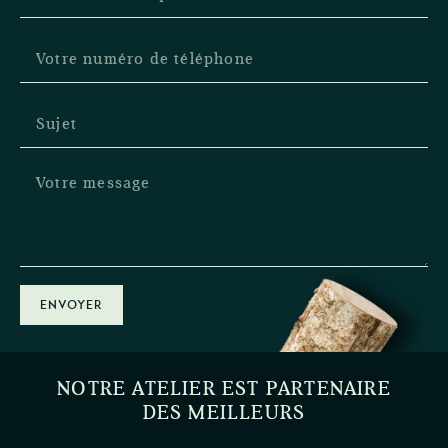
ENVOYER
NOTRE ATELIER EST PARTENAIRE
DES MEILLEURS