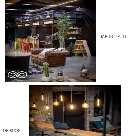
BAR DE SALLE
DE SPORT