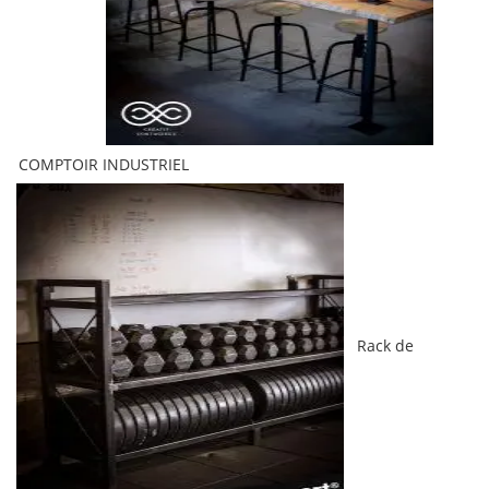
COMPTOIR INDUSTRIEL
Rack de