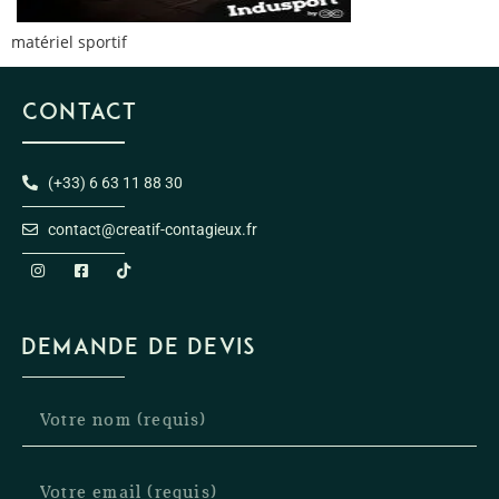
matériel sportif
CONTACT
(+33) 6 63 11 88 30
contact@creatif-contagieux.fr
DEMANDE DE DEVIS