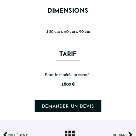
DIMENSIONS
180 cm x 50 cm x 90 cm
TARIF
Pour le modèle présenté :
1800 €
Demander un devis
PRÉCÉDENT
SUIVANT