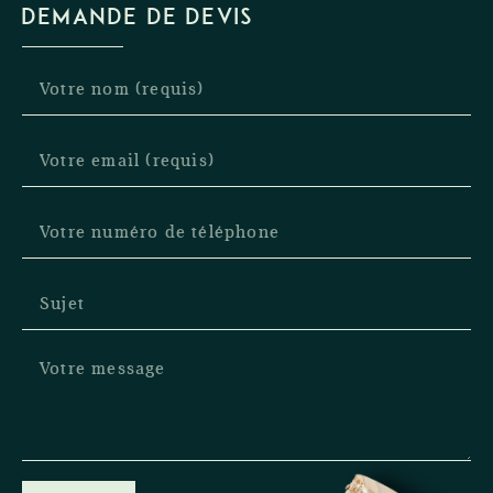
DEMANDE DE DEVIS