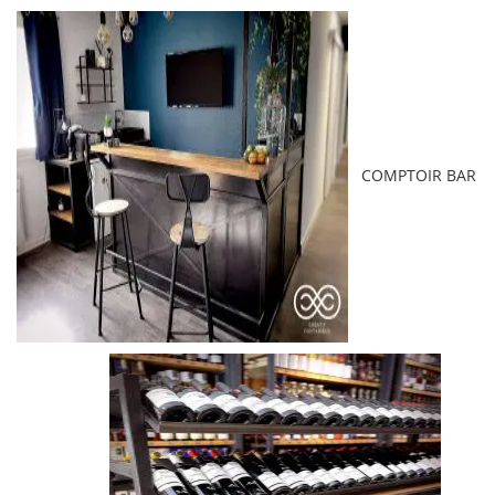
COMPTOIR BAR