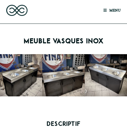
MENU
MEUBLE VASQUES INOX
DESCRIPTIF