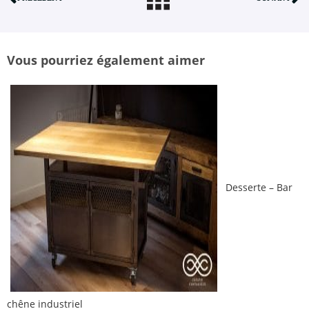
Vous pourriez également aimer
Desserte – Bar
chêne industriel