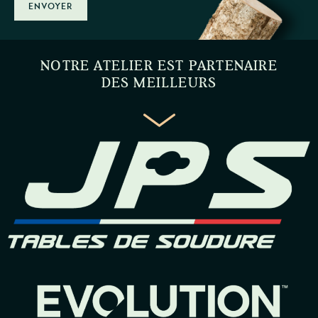
ENVOYER
NOTRE ATELIER EST PARTENAIRE
DES MEILLEURS