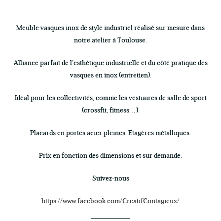
Meuble vasques inox de style industriel réalisé sur mesure dans
notre atelier à Toulouse.
Alliance parfait de l’esthétique industrielle et du côté pratique des
vasques en inox (entretien).
Idéal pour les collectivités, comme les vestiaires de salle de sport
(crossfit, fitness…).
Placards en portes acier pleines. Etagères métalliques.
Prix en fonction des dimensions et sur demande.
Suivez-nous
https://www.facebook.com/CreatifContagieux/