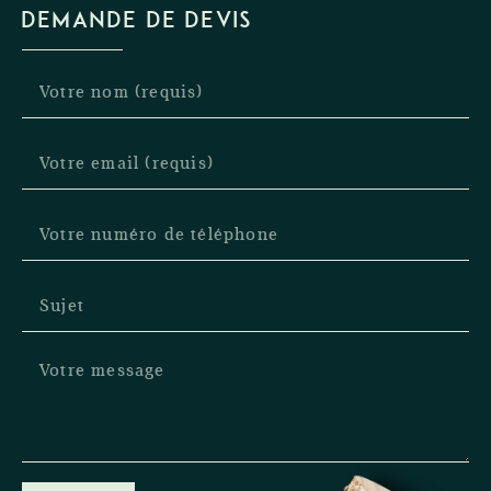
DEMANDE DE DEVIS