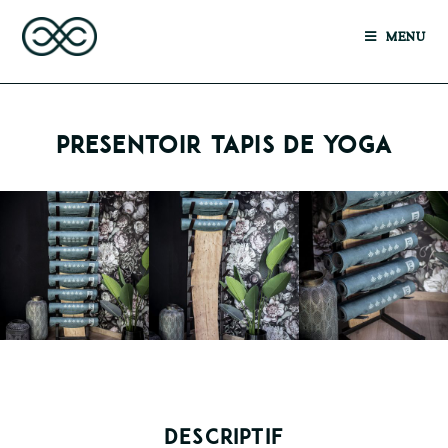
MENU
PRESENTOIR TAPIS DE YOGA
DESCRIPTIF