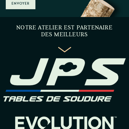
ENVOYER
NOTRE ATELIER EST PARTENAIRE
DES MEILLEURS