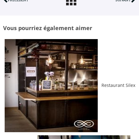
Vous pourriez également aimer
Restaurant Silex