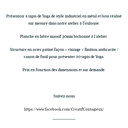
Présentoir à tapis de Yoga de style industriel en métal et bois réalisé
sur mesure dans notre atelier à Toulouse.
Planche en hêtre massif 30mm bichonné à l’atelier.
Structure en acier patiné façon « vintage » finition anthracite /
canon de fusil pour présenter 20 tapis de Yoga.
Prix en fonction des dimensions et sur demande.
Suivez-nous
https://www.facebook.com/CreatifContagieux/