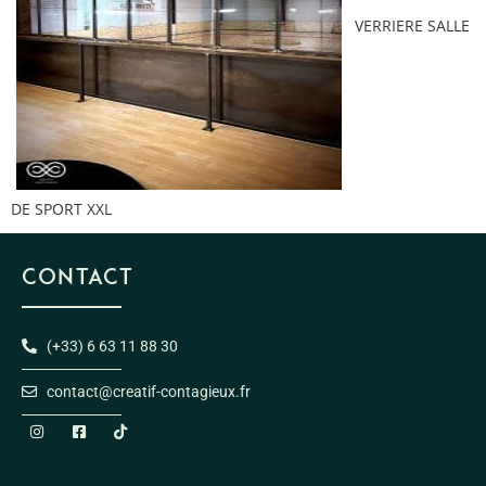
VERRIERE SALLE
DE SPORT XXL
CONTACT
(+33) 6 63 11 88 30
contact@creatif-contagieux.fr