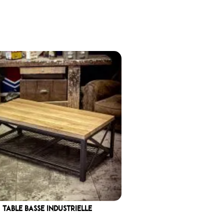
TABLE BASSE INDUSTRIELLE