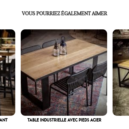
VOUS POURRIEZ ÉGALEMENT AIMER
ant
TABLE INDUSTRIELLE AVEC PIEDS ACIER