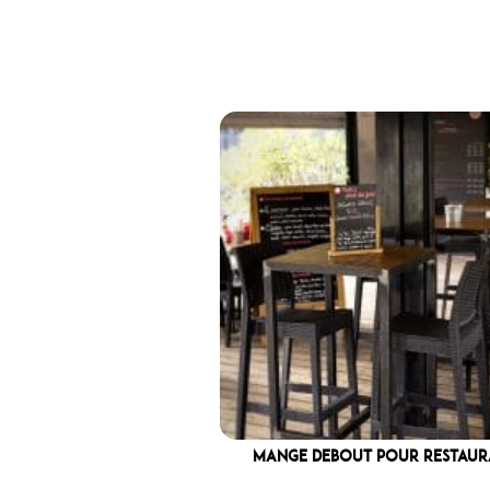
Mange Debout pour restaur