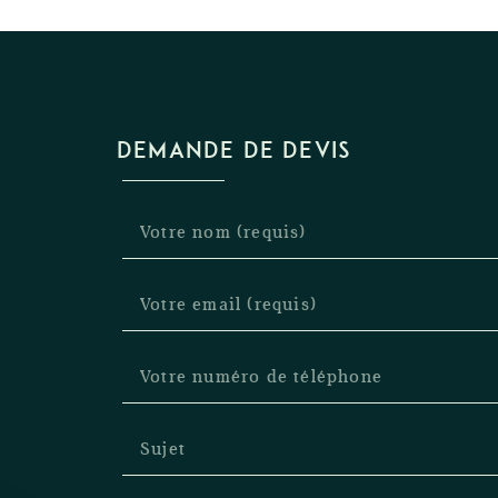
DEMANDE DE DEVIS