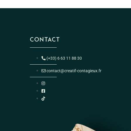
CONTACT
(+33) 6 63 11 88 30
contact@creatif-contagieux.fr