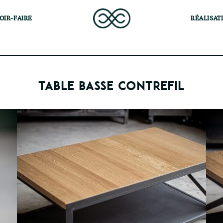
OIR-FAIRE
RÉALISAT
TABLE BASSE CONTREFIL