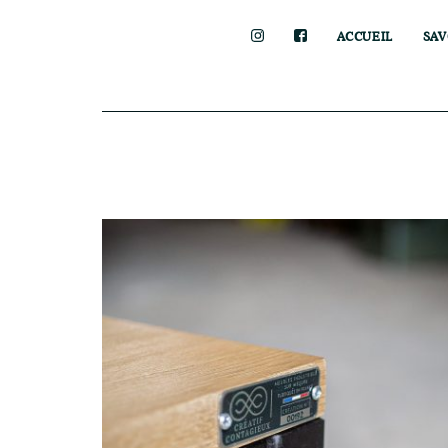
ACCUEIL
SAV