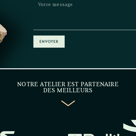
ENVOYER
NOTRE ATELIER EST PARTENAIRE
DES MEILLEURS