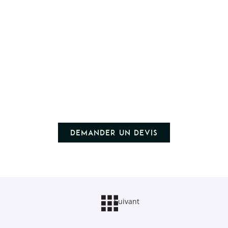
Demander un devis
Suivant