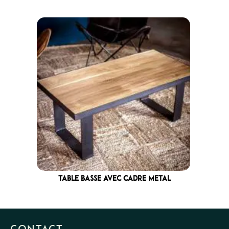
TABLE BASSE AVEC CADRE METAL
CONTACT