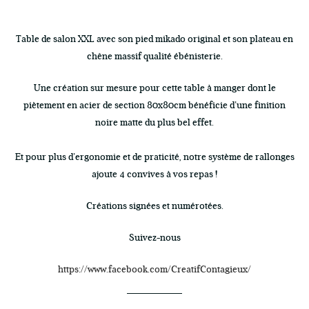
Table de salon XXL avec son pied mikado original et son plateau en
chêne massif qualité ébénisterie.
Une création sur mesure pour cette table à manger dont le
piètement en acier de section 80x80cm bénéficie d’une finition
noire matte du plus bel effet.
Et pour plus d’ergonomie et de praticité, notre système de rallonges
ajoute 4 convives à vos repas !
Créations signées et numérotées.
Suivez-nous
https://www.facebook.com/CreatifContagieux/