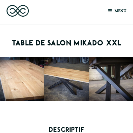
MENU
TABLE DE SALON MIKADO XXL
DESCRIPTIF