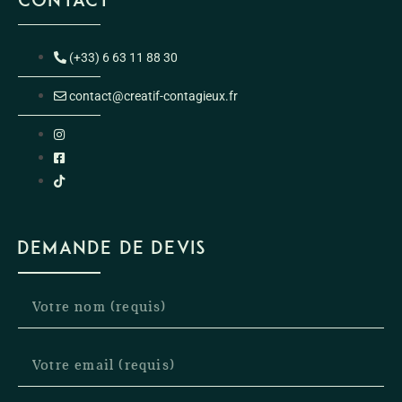
(+33) 6 63 11 88 30
contact@creatif-contagieux.fr
DEMANDE DE DEVIS