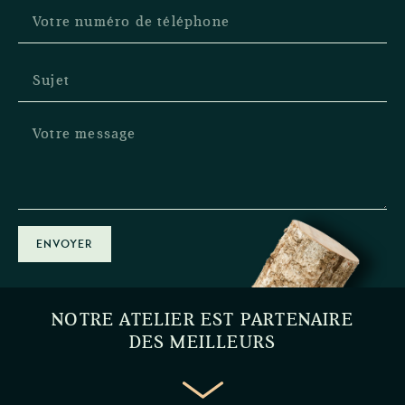
ENVOYER
NOTRE ATELIER EST PARTENAIRE
DES MEILLEURS