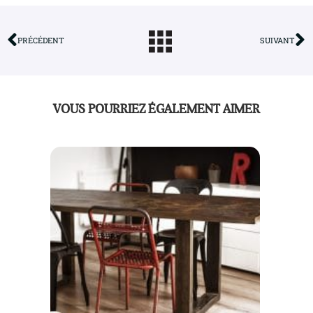
PRÉCÉDENT
SUIVANT
VOUS POURRIEZ ÉGALEMENT AIMER