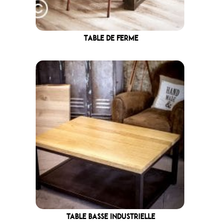
Table de ferme
TABLE BASSE INDUSTRIELLE