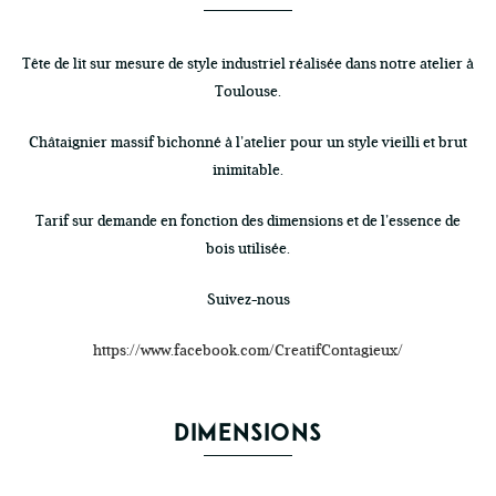
Tête de lit sur mesure de style industriel réalisée dans notre atelier à
Toulouse.
Châtaignier massif bichonné à l’atelier pour un style vieilli et brut
inimitable.
Tarif sur demande en fonction des dimensions et de l’essence de
bois utilisée.
Suivez-nous
https://www.facebook.com/CreatifContagieux/
DIMENSIONS