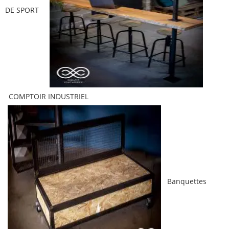
DE SPORT
COMPTOIR INDUSTRIEL
Banquettes