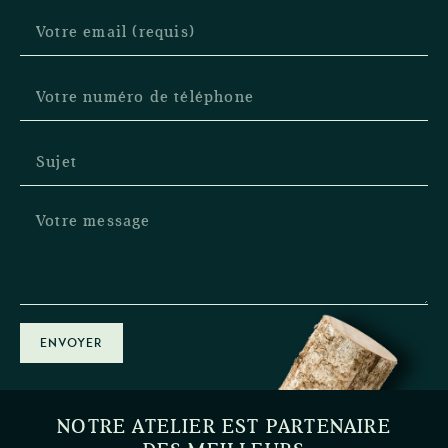
ENVOYER
NOTRE ATELIER EST PARTENAIRE