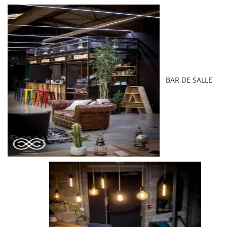
BAR DE SALLE