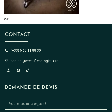
OSB
CONTACT
(+33) 6 63 11 88 30
contact@creatif-contagieux.fr
DEMANDE DE DEVIS