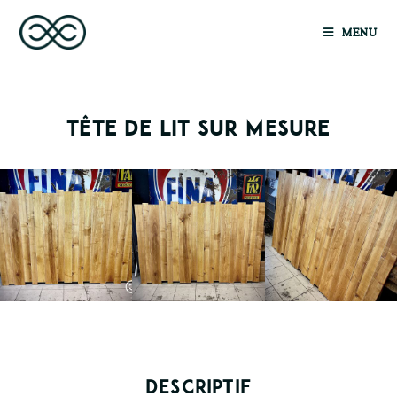
MENU
TÊTE DE LIT SUR MESURE
DESCRIPTIF