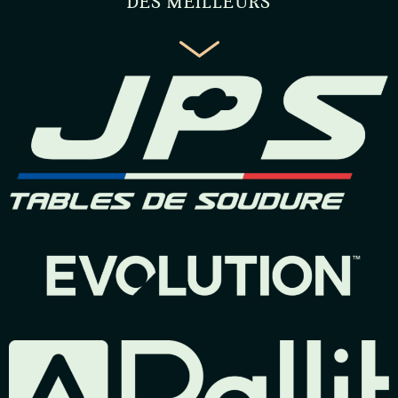
DES MEILLEURS