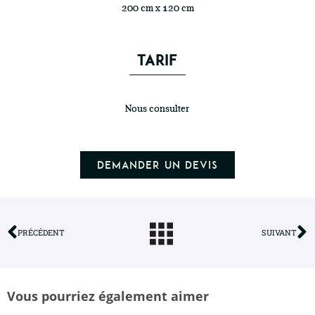
200 cm x 120 cm
TARIF
Nous consulter
Demander un devis
PRÉCÉDENT
SUIVANT
Vous pourriez également aimer